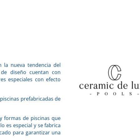
 la nueva tendencia del
 de diseño cuentan con
es especiales con efecto
iscinas prefabricadas de
 y formas de piscinas que
 es especial y se fabrica
rcado para garantizar una