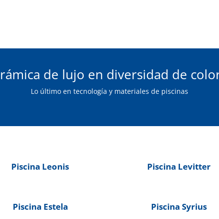
rámica de lujo en diversidad de colo
Lo último en tecnología y materiales de piscinas
Piscina Leonis
Piscina Levitter
Piscina Estela
Piscina Syrius