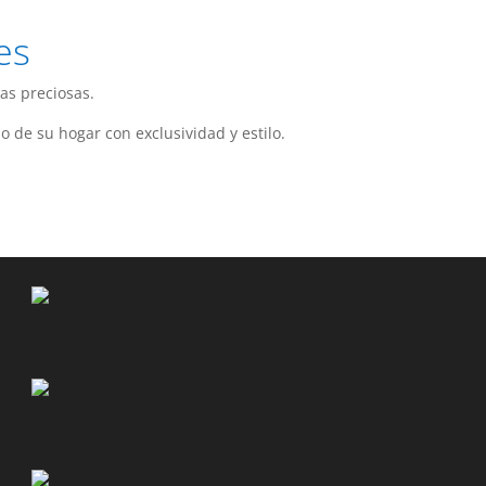
es
as preciosas.
o de su hogar con exclusividad y estilo.