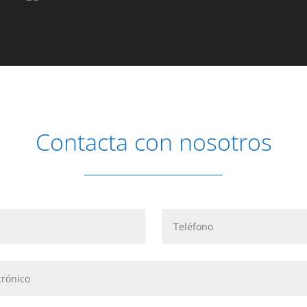
Contacta con nosotros