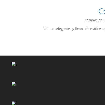
C
Ceramic de L
Colores elegantes y llenos de matices q