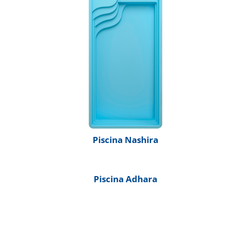
Piscina Nashira
Piscina Adhara