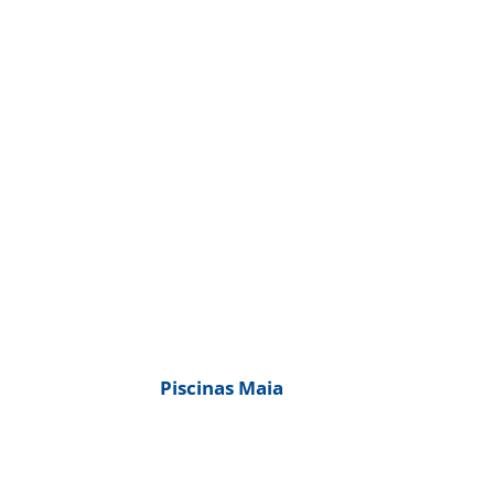
Piscinas Maia