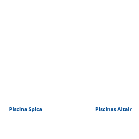
Piscina Spica
Piscinas Altair