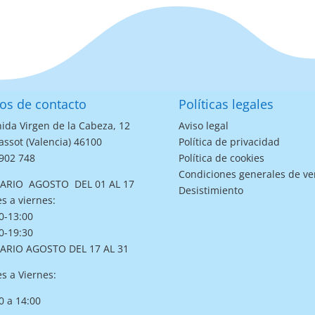
os de contacto
Políticas legales
ida Virgen de la Cabeza, 12
Aviso legal
assot (Valencia) 46100
Política de privacidad
902 748
Política de cookies
Condiciones generales de ve
ARIO AGOSTO DEL 01 AL 17
Desistimiento
s a viernes:
0-13:00
0-19:30
ARIO AGOSTO DEL 17 AL 31
s a Viernes:
0 a 14:00