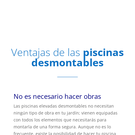
Ver ficha de producto
Ventajas de las
piscinas
desmontables
No es necesario hacer obras
Las piscinas elevadas desmontables no necesitan
ningún tipo de obra en tu jardín; vienen equipadas
con todos los elementos que necesitarás para
montarla de una forma segura. Aunque no es lo
frecuente, existe la posibilidad de hacer tu piscina