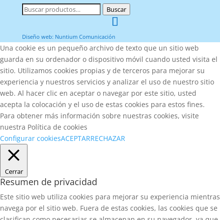
Buscar
Buscar
por:
Diseño web: Nuntium Comunicación
Una cookie es un pequeño archivo de texto que un sitio web
guarda en su ordenador o dispositivo móvil cuando usted visita el
sitio. Utilizamos cookies propias y de terceros para mejorar su
experiencia y nuestros servicios y analizar el uso de nuestro sitio
web. Al hacer clic en aceptar o navegar por este sitio, usted
acepta la colocación y el uso de estas cookies para estos fines.
Para obtener más información sobre nuestras cookies, visite
nuestra Política de cookies
Configurar cookies
ACEPTAR
RECHAZAR
Cerrar
Resumen de privacidad
Este sitio web utiliza cookies para mejorar su experiencia mientras
navega por el sitio web. Fuera de estas cookies, las cookies que se
clasifican como necesarias se almacenan en su navegador, ya que