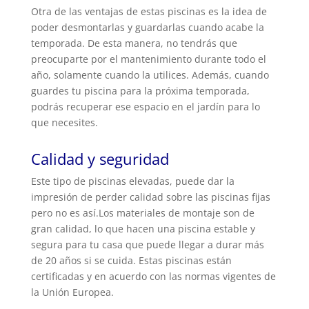
Otra de las ventajas de estas piscinas es la idea de
poder desmontarlas y guardarlas cuando acabe la
temporada. De esta manera, no tendrás que
preocuparte por el mantenimiento durante todo el
año, solamente cuando la utilices. Además, cuando
guardes tu piscina para la próxima temporada,
podrás recuperar ese espacio en el jardín para lo
que necesites.
Calidad y seguridad
Este tipo de piscinas elevadas, puede dar la
impresión de perder calidad sobre las piscinas fijas
pero no es así.Los materiales de montaje son de
gran calidad, lo que hacen una piscina estable y
segura para tu casa que puede llegar a durar más
de 20 años si se cuida. Estas piscinas están
certificadas y en acuerdo con las normas vigentes de
la Unión Europea.