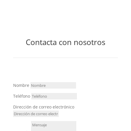
Contacta con nosotros
Nombre
Teléfono
Dirección de correo electrónico