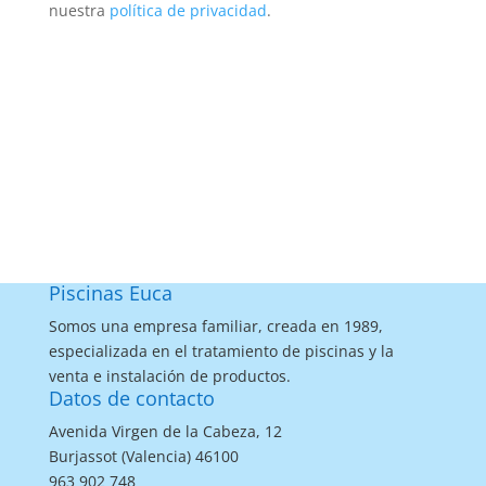
nuestra
política de privacidad
.
Piscinas Euca
Somos una empresa familiar, creada en 1989,
especializada en el tratamiento de piscinas y la
venta e instalación de productos.
Datos de contacto
Avenida Virgen de la Cabeza, 12
Burjassot (Valencia) 46100
963 902 748