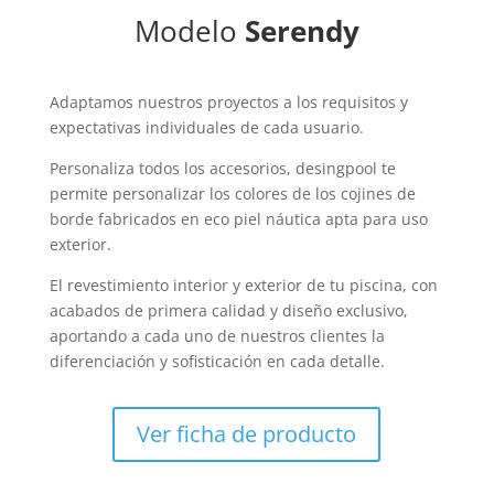
Modelo
Serendy
Adaptamos nuestros proyectos a los requisitos y
expectativas individuales de cada usuario.
Personaliza todos los accesorios, desingpool te
permite personalizar los colores de los cojines de
borde fabricados en eco piel náutica apta para uso
exterior.
El revestimiento interior y exterior de tu piscina, con
acabados de primera calidad y diseño exclusivo,
aportando a cada uno de nuestros clientes la
diferenciación y sofisticación en cada detalle.
Ver ficha de producto