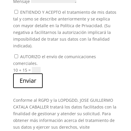
Mensaje
ENTIENDO Y ACEPTO el tratamiento de mis datos
tal y como se describe anteriormente y se explica
con mayor detalle en la Política de Privacidad. (Su
negativa a facilitarnos la autorización implicará la
imposibilidad de tratar sus datos con la finalidad
indicada).
AUTORIZO el envío de comunicaciones
comerciales.
10 + 15
=
Enviar
Conforme al RGPD y la LOPDGDD, JOSE GUILLERMO
CATALA CABALLER tratará los datos facilitados con la
finalidad de gestionar y atender su solicitud. Para
obtener más información acerca del tratamiento de
sus datos y ejercer sus derechos, visite