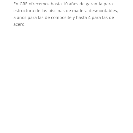
En GRE ofrecemos hasta 10 años de garantía para
estructura de las piscinas de madera desmontables,
5 años para las de composite y hasta 4 para las de
acero.
Piscinas elevadas
Modelos disponibles