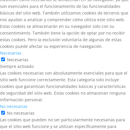
son esenciales para el funcionamiento de las funcionalidades
básicas del sitio web. También utilizamos cookies de terceros que
nos ayudan a analizar y comprender cómo utiliza este sitio web.
Estas cookies se almacenarán en su navegador solo con su
consentimiento. También tiene la opción de optar por no recibir
estas cookies. Pero la exclusión voluntaria de algunas de estas
cookies puede afectar su experiencia de navegación.
Necesarias
Necesarias
Siempre activado
Las cookies necesarias son absolutamente esenciales para que el
sitio web funcione correctamente. Esta categoría solo incluye
cookies que garantizan funcionalidades básicas y características
de seguridad del sitio web. Estas cookies no almacenan ninguna
información personal.
No necesarias
No necesarias
Las cookies que pueden no ser particularmente necesarias para
que el sitio web funcione y se utilizan específicamente para