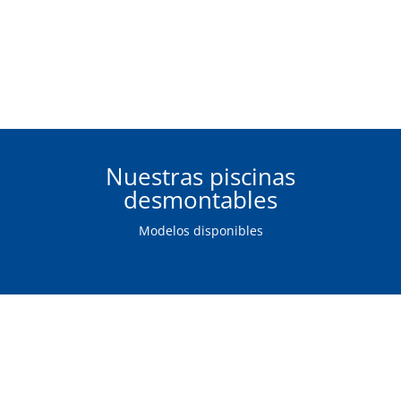
Nuestras piscinas
desmontables
Modelos disponibles