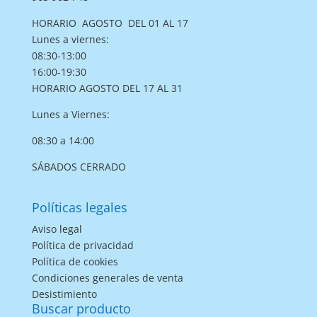
HORARIO AGOSTO DEL 01 AL 17
Lunes a viernes:
08:30-13:00
16:00-19:30
HORARIO AGOSTO DEL 17 AL 31
Lunes a Viernes:
08:30 a 14:00
SÁBADOS CERRADO
Políticas legales
Aviso legal
Política de privacidad
Política de cookies
Condiciones generales de venta
Desistimiento
Buscar producto