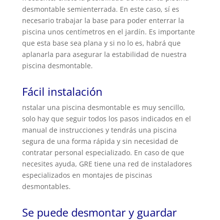
desmontable semienterrada. En este caso, sí es
necesario trabajar la base para poder enterrar la
piscina unos centímetros en el jardín. Es importante
que esta base sea plana y si no lo es, habrá que
aplanarla para asegurar la estabilidad de nuestra
piscina desmontable.
Fácil instalación
nstalar una piscina desmontable es muy sencillo,
solo hay que seguir todos los pasos indicados en el
manual de instrucciones y tendrás una piscina
segura de una forma rápida y sin necesidad de
contratar personal especializado. En caso de que
necesites ayuda, GRE tiene una red de instaladores
especializados en montajes de piscinas
desmontables.
Se puede desmontar y guardar