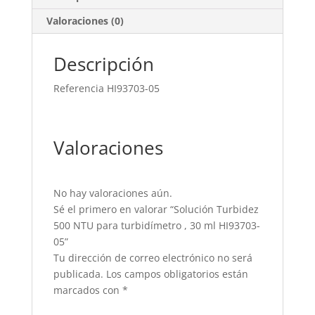
Valoraciones (0)
Descripción
Referencia
HI93703-05
Valoraciones
No hay valoraciones aún.
Sé el primero en valorar “Solución Turbidez
500 NTU para turbidímetro , 30 ml HI93703-
05”
Tu dirección de correo electrónico no será
publicada.
Los campos obligatorios están
marcados con
*