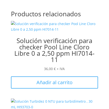
Productos relacionados
Solución verificación para
checker Pool Line Cloro
Libre 0 a 2,50 ppm HI7014-
11
36,00
€
+ IVA
Añadir al carrito