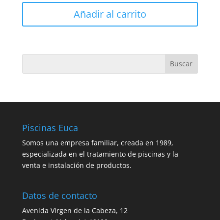
Añadir al carrito
Piscinas Euca
Somos una empresa familiar, creada en 1989,
especializada en el tratamiento de piscinas y la
venta e instalación de productos.
Datos de contacto
Avenida Virgen de la Cabeza, 12