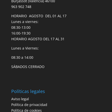
Burjassot (Valencia) 46100
963 902 748
HORARIO AGOSTO DEL 01 AL 17
Lunes a viernes:
08:30-13:00
16:00-19:30
HORARIO AGOSTO DEL 17 AL 31
Lunes a Viernes:
08:30 a 14:00
SÁBADOS CERRADO
Políticas legales
Aviso legal
Política de privacidad
Política de cookies