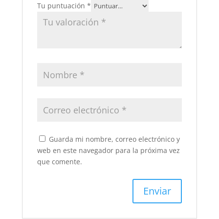
Tu puntuación
*
Guarda mi nombre, correo electrónico y
web en este navegador para la próxima vez
que comente.